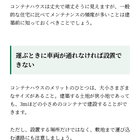
コンテナハウスは丈夫で頑丈そうに見えますが、一般
的な住宅に比べてメンテナンスの頻度が多いことは建
築前に知っておくべきことでしょう。
運ぶときに車両が通れなければ設置で
きない
コンテナハウスのメリットのひとつは、大小さまざま
なサイズがあること。建築する土地が狭小地であって
も、3mほどの小さめのコンテナで建設することがで
きます。
ただし、設置する場所だけではなく、敷地まで運び込
む道路にも注意しましょう。