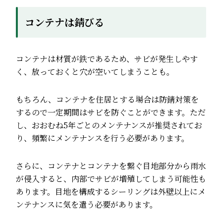
コンテナは錆びる
コンテナは材質が鉄であるため、サビが発生しやす
く、放っておくと穴が空いてしまうことも。
もちろん、コンテナを住居とする場合は防錆対策を
するので一定期間はサビを防ぐことができます。ただ
し、おおむね5年ごとのメンテナンスが推奨されてお
り、頻繁にメンテナンスを行う必要があります。
さらに、コンテナとコンテナを繋ぐ目地部分から雨水
が侵入すると、内部でサビが増殖してしまう可能性も
あります。目地を構成するシーリングは外壁以上にメ
ンテナンスに気を遣う必要があります。