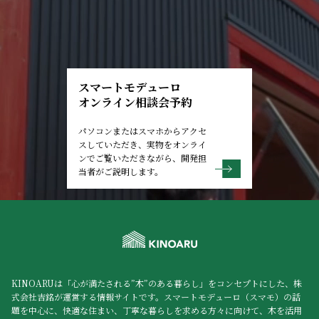
スマートモデューロ
オンライン相談会予約
パソコンまたはスマホからアクセ
スしていただき、実物をオンライ
ンでご覧いただきながら、開発担
当者がご説明します。
KINOARUは「心が満たされる”木”のある暮らし」をコンセプトにした、株
式会社吉銘が運営する情報サイトです。スマートモデューロ（スマモ）の話
題を中心に、快適な住まい、丁寧な暮らしを求める方々に向けて、木を活用