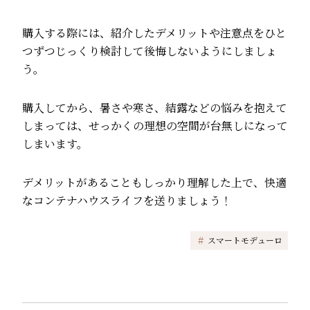
購入する際には、紹介したデメリットや注意点をひと
つずつじっくり検討して後悔しないようにしましょ
う。
購入してから、暑さや寒さ、結露などの悩みを抱えて
しまっては、せっかくの理想の空間が台無しになって
しまいます。
デメリットがあることもしっかり理解した上で、快適
なコンテナハウスライフを送りましょう！
#
スマートモデューロ