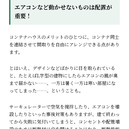
エアコンなど動かせないものは配置が
重要！
コンテナハウスのメリットのひとつに、コンテナ同士
を連結させて間取りを自由にアレンジできる点があり
ます。
とはいえ、デザインなどばかりに目を取られている
と、たとえばL字型の建物にしたらエアコンの風が奥
まで届かない……、一方は暑く一方は寒い部屋にな
ってしまった……、ということも。
サーキュレーターで空気を撹拌したり、エアコンを増
設したりといった事後対策もありますが、建て終わっ
てから失敗に気付いてしまうと、コンセントや配管増