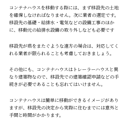
コンテナハウスを移動する際には、まず移設先の土地
を確保しなければなりません。次に業者の選定です。
移設先の基礎・給排水・電気などの設備工事のほか
に、移動元の給排水設備の取り外しなども必要です
移設先が県をまたぐような遠方の場合は、対応してく
れる業者が限られることも考慮しておきましょう。
その他にも、コンテナハウスはトレーラーハウスと異
なり建築物なので、移設先での建築確認申請などの手
続きが必要であることも忘れてはいけません。
コンテナハウスは簡単に移動ができるイメージがあり
ますが、移設先の決定から実際に住むまでには意外と
手間と時間がかかります。