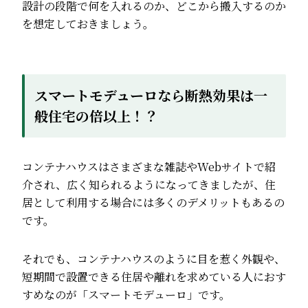
設計の段階で何を入れるのか、どこから搬入するのか
を想定しておきましょう。
スマートモデューロなら断熱効果は一
般住宅の倍以上！？
コンテナハウスはさまざまな雑誌やWebサイトで紹
介され、広く知られるようになってきましたが、住
居として利用する場合には多くのデメリットもあるの
です。
それでも、コンテナハウスのように目を惹く外観や、
短期間で設置できる住居や離れを求めている人におす
すめなのが「スマートモデューロ」です。