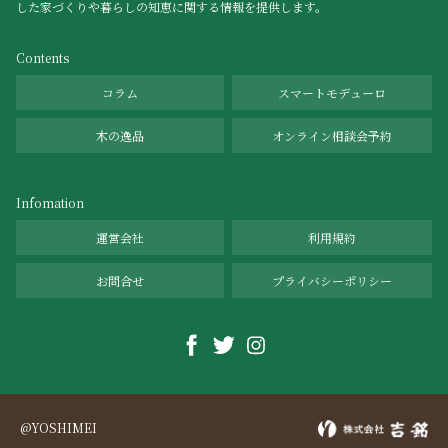
した家づくりや暮らしの知恵に関する情報を提供します。
Contents
コラム
スマートモデューロ
木の逸品
オンライン相談会予約
Infomation
運営会社
利用規約
お問合せ
プライバシーポリシー
@YOSHIMEI