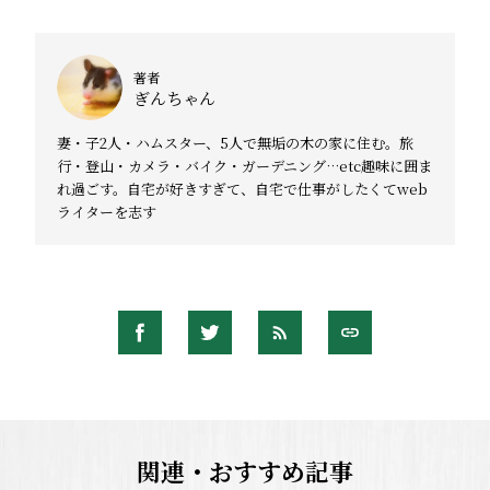
著者
ぎんちゃん
妻・子2人・ハムスター、5人で無垢の木の家に住む。旅
行・登山・カメラ・バイク・ガーデニング…etc趣味に囲ま
れ過ごす。自宅が好きすぎて、自宅で仕事がしたくてweb
ライターを志す
関連・おすすめ記事