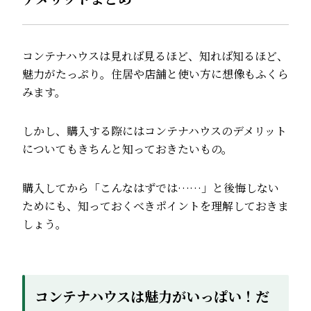
コンテナハウスは見れば見るほど、知れば知るほど、
魅力がたっぷり。住居や店舗と使い方に想像もふくら
みます。
しかし、購入する際にはコンテナハウスのデメリット
についてもきちんと知っておきたいもの。
購入してから「こんなはずでは……」と後悔しない
ためにも、知っておくべきポイントを理解しておきま
しょう。
コンテナハウスは魅力がいっぱい！だ