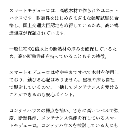
スマートモデューロは、高級木材で作られたユニット
ハウスです。耐震性をはじめさまざまな強度試験に合
格し、国土交通大臣認定も取得しているため、高い構
造強度が保証されています。
一般住宅の2倍以上の断熱材の厚みを確保しているた
め、高い断熱性能を持っていることもその特徴。
スマートモデューロは枠や柱まですべて木材を使用し
ており、錆びる心配はありません。屋根や床も自社
で製造しているので、一括してメンテナンスを受ける
ことができるのも安心ポイント。
コンテナハウスの弱点を補い、さらに高いレベルで強
度、断熱性能、メンテナンス性能を有しているスマー
トモデューロ。コンテナハウスを検討している人にも