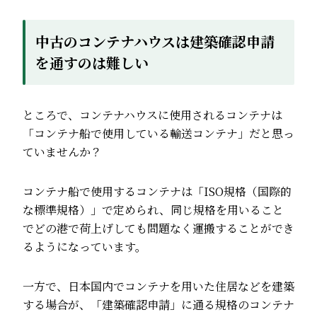
中古のコンテナハウスは建築確認申請
を通すのは難しい
ところで、コンテナハウスに使用されるコンテナは
「コンテナ船で使用している輸送コンテナ」だと思っ
ていませんか？
コンテナ船で使用するコンテナは「ISO規格（国際的
な標準規格）」で定められ、同じ規格を用いること
でどの港で荷上げしても問題なく運搬することができ
るようになっています。
一方で、日本国内でコンテナを用いた住居などを建築
する場合が、「建築確認申請」に通る規格のコンテナ