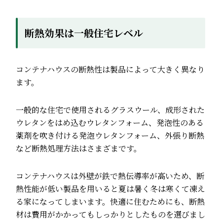
断熱効果は一般住宅レベル
コンテナハウスの断熱性は製品によって大きく異なり
ます。
一般的な住宅で使用されるグラスウール、成形された
ウレタンをはめ込むウレタンフォーム、発泡性のある
薬剤を吹き付ける発泡ウレタンフォーム、外張り断熱
など断熱処理方法はさまざまです。
コンテナハウスは外壁が鉄で熱伝導率が高いため、断
熱性能が低い製品を用いると夏は暑く冬は寒くて凍え
る家になってしまいます。快適に住むためにも、断熱
材は費用がかかってもしっかりとしたものを選びまし