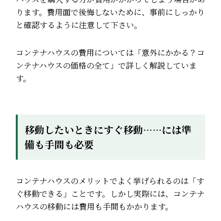
ります。費用面で後悔しないために、事前にしっかり
と確認するように注意して下さい。
コンテナハウスの費用については「
意外にかかる？コ
ンテナハウスの価格の全て
」で詳しく解説していま
す。
移動したいときにすぐ移動……には準
備も手間も必要
コンテナハウスのメリットでよく挙げられるのは「す
ぐ移動できる」ことです。しかし実際には、コンテナ
ハウスの移動には費用も手間もかかります。