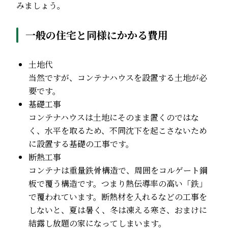
みましょう。
一般の住宅と同様にかかる費用
土地代
当然ですが、コンテナハウスを設置する土地が必
要です。
基礎工事
コンテナハウスは土地にそのまま置くのではな
く、水平を取るため、不同沈下を起こさないため
に設置する基礎の工事です。
断熱工事
コンテナは重量鉄骨構造で、周囲をコルゲート鋼
板で覆う構造です。つまり熱伝導率の高い「鉄」
で覆われています。断熱材を入れるなどの工事を
しないと、夏は暑く、冬は凍える寒さ、おまけに
結露し放題の家になってしまいます。