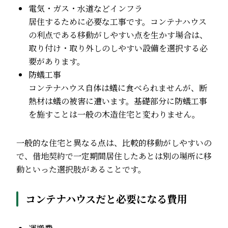
電気・ガス・水道などインフラ
居住するために必要な工事です。コンテナハウス
の利点である移動がしやすい点を生かす場合は、
取り付け・取り外しのしやすい設備を選択する必
要があります。
防蟻工事
コンテナハウス自体は蟻に食べられませんが、断
熱材は蟻の被害に遭います。基礎部分に防蟻工事
を施すことは一般の木造住宅と変わりません。
一般的な住宅と異なる点は、比較的移動がしやすいの
で、借地契約で一定期間居住したあとは別の場所に移
動といった選択肢があることです。
コンテナハウスだと必要になる費用