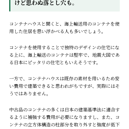
けど思わぬ落とし穴も。
コンテナハウスと聞くと、海上輸送用のコンテナを使
用した住居を思い浮かべる人も多いでしょう。
コンテナを使用することで独特のデザインの住宅にな
る上に、海上輸送のコンテナは堅牢で、地震大国であ
る日本にピッタリの住宅ともいえそうです。
一方で、コンテナハウスは既存の素材を用いるため安
い費用で建築できると思われがちですが、実際にはそ
うではありません。
中古品のコンテナの多くは日本の建築基準法に適合す
るように補強する費用が必要になりますし、また、コ
ンテナの立方体構造の柱部分を取り外すと強度が低下