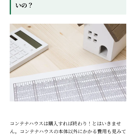
いの？
コンテナハウスは購入すれば終わり！とはいきませ
ん。コンテナハウスの本体以外にかかる費用も見みて