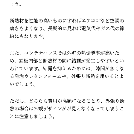
ょう。
断熱材を性能の高いものにすればエアコンなど空調の
効きもよくなり、長期的に見れば電気代やガス代の節
約にもなります。
また、コンテナハウスでは外壁の熱伝導率が高いた
め、鉄板内部と断熱材の間に結露が発生しやすいとい
われています。結露を抑えるためには、隙間が無くな
る発泡ウレタンフォームや、外張り断熱を用いるとよ
いでしょう。
ただし、どちらも費用が高額になることや、外張り断
熱の場合は外観デザインがが見えなくなってしまうこ
とに注意しましょう。