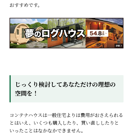
おすすめです。
じっくり検討してあなただけの理想の
空間を！
コンテナハウスは一般住宅よりは費用がおさえられる
とはいえ、いくつも購入したり、買い直ししたりと
いったことはなかなかできません。