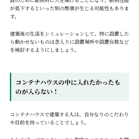
設のために断熱材に穴を開けることになり、断熱性能
が低下するといった別の弊害が生じる可能性もありま
す。
建築後の生活をシミュレーションして、特に設置した
ら動かせないものは念入りに設置場所や設置台数など
を検討するようにしましょう。
コンテナハウスの中に入れたかったも
のが入らない！
コンテナハウスで建築する人は、自分なりのこだわり
や目的を持っていることでしょう。