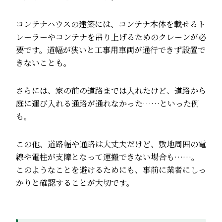
コンテナハウスの建築には、コンテナ本体を載せるト
レーラーやコンテナを吊り上げるためのクレーンが必
要です。道幅が狭いと工事用車両が通行できず設置で
きないことも。
さらには、家の前の道路までは入れたけど、道路から
庭に運び入れる通路が通れなかった……といった例
も。
この他、道路幅や通路は大丈夫だけど、敷地周囲の電
線や電柱が支障となって運搬できない場合も……。
このようなことを避けるためにも、事前に業者にしっ
かりと確認することが大切です。