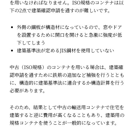
を用いなければなりません。ISO規格のコンテナは以
下の2点で建築確認申請を通すのが難しいです。
外側の鋼板が構造材になっているので、窓やドア
を設置するために開口を開けると急激に強度が低
下してしまう
建築基準法が定めるJIS鋼材を使用していない
中古（ISO規格）のコンテナを用いる場合は、建築確
認申請を通すために鉄筋の追加など補強を行うととも
に、構造的に建築基準法に適合するか構造計算を行う
必要があります。
そのため、結果として中古の輸送用コンテナで住宅を
建築すると逆に費用が高くなることもあり、建築用の
規格コンテナを使うことが一般的になっています。