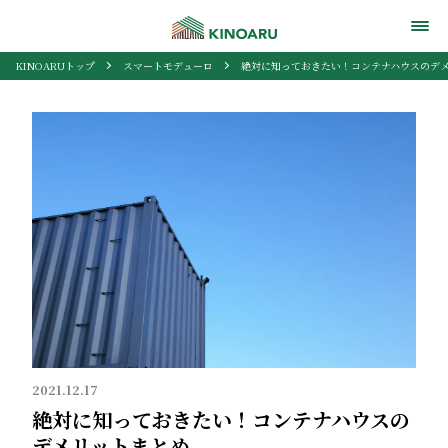
KINOARUトップ
スマートモデューロ
絶対に知っておきたい！コンテナハウスのデ
2021.12.17
絶対に知っておきたい！コンテナハウスの
デメリットまとめ