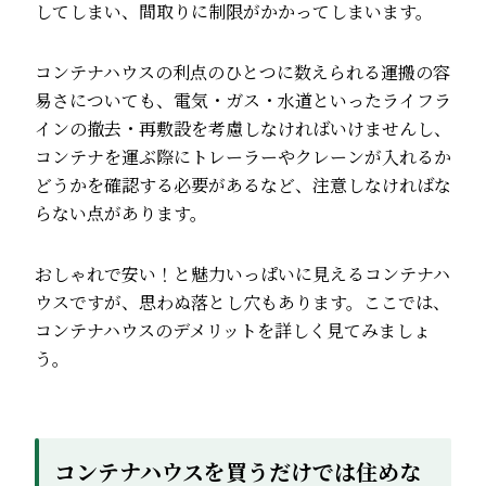
してしまい、間取りに制限がかかってしまいます。
コンテナハウスの利点のひとつに数えられる運搬の容
易さについても、電気・ガス・水道といったライフラ
インの撤去・再敷設を考慮しなければいけませんし、
コンテナを運ぶ際にトレーラーやクレーンが入れるか
どうかを確認する必要があるなど、注意しなければな
らない点があります。
おしゃれで安い！と魅力いっぱいに見えるコンテナハ
ウスですが、思わぬ落とし穴もあります。ここでは、
コンテナハウスのデメリットを詳しく見てみましょ
う。
コンテナハウスを買うだけでは住めな