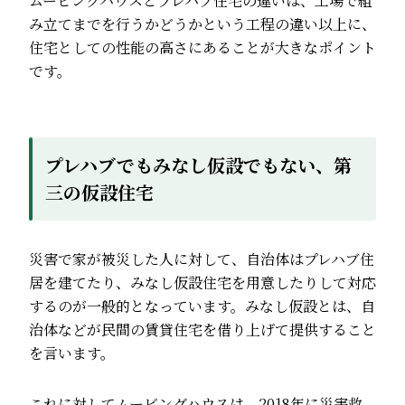
ムービングハウスとプレハブ住宅の違いは、工場で組
み立てまでを行うかどうかという工程の違い以上に、
住宅としての性能の高さにあることが大きなポイント
です。
プレハブでもみなし仮設でもない、第
三の仮設住宅
災害で家が被災した人に対して、自治体はプレハブ住
居を建てたり、みなし仮設住宅を用意したりして対応
するのが一般的となっています。みなし仮設とは、自
治体などが民間の賃貸住宅を借り上げて提供すること
を言います。
これに対してムービングハウスは、2018年に災害救