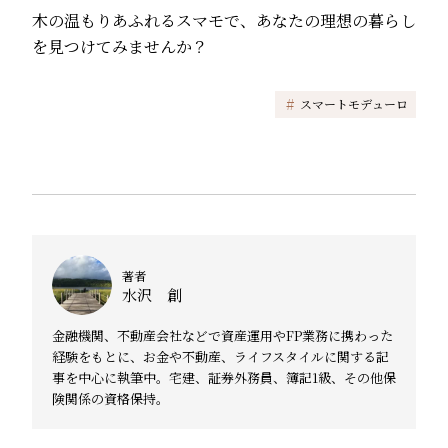
木の温もりあふれるスマモで、あなたの理想の暮らし
を見つけてみませんか？
#
スマートモデューロ
著者
水沢 創
金融機関、不動産会社などで資産運用やFP業務に携わった
経験をもとに、お金や不動産、ライフスタイルに関する記
事を中心に執筆中。宅建、証券外務員、簿記1級、その他保
険関係の資格保持。