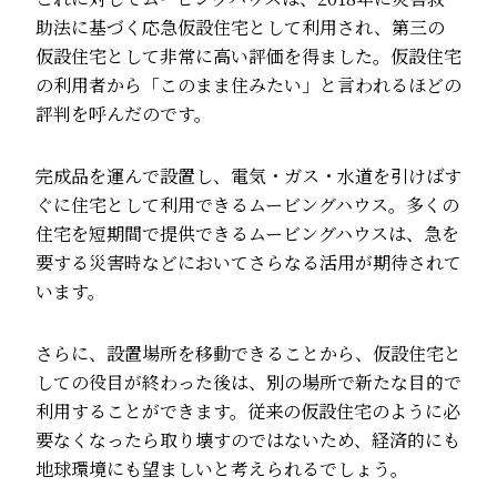
助法に基づく応急仮設住宅として利用され、第三の
仮設住宅として非常に高い評価を得ました。仮設住宅
の利用者から「このまま住みたい」と言われるほどの
評判を呼んだのです。
完成品を運んで設置し、電気・ガス・水道を引けばす
ぐに住宅として利用できるムービングハウス。多くの
住宅を短期間で提供できるムービングハウスは、急を
要する災害時などにおいてさらなる活用が期待されて
います。
さらに、設置場所を移動できることから、仮設住宅と
しての役目が終わった後は、別の場所で新たな目的で
利用することができます。従来の仮設住宅のように必
要なくなったら取り壊すのではないため、経済的にも
地球環境にも望ましいと考えられるでしょう。