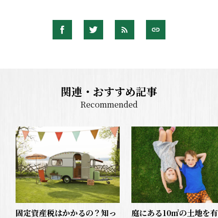
関連・おすすめ記事
Recommended
固定資産税はかかるの？知っ
庭にある10㎡の土地を