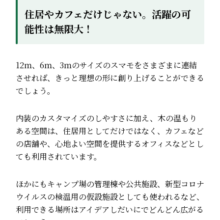
住居やカフェだけじゃない。活躍の可
能性は無限大！
12ｍ、6ｍ、3ｍのサイズのスマモをさまざまに連結
させれば、きっと理想の形に創り上げることができる
でしょう。
内装のカスタマイズのしやすさに加え、木の温もり
ある空間は、住居用としてだけではなく、カフェなど
の店舗や、心地よい空間を提供するオフィスなどとし
ても利用されています。
ほかにもキャンプ場の管理棟や公共施設、新型コロナ
ウイルスの検温用の仮設施設としても使われるなど、
利用できる場所はアイデアしだいにでどんどん広がる