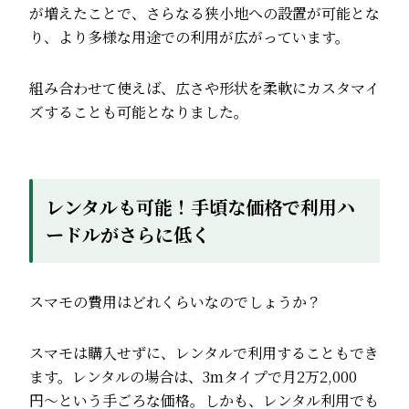
が増えたことで、さらなる狭小地への設置が可能とな
り、より多様な用途での利用が広がっています。
組み合わせて使えば、広さや形状を柔軟にカスタマイ
ズすることも可能となりました。
レンタルも可能！手頃な価格で利用ハ
ードルがさらに低く
スマモの費用はどれくらいなのでしょうか？
スマモは購入せずに、レンタルで利用することもでき
ます。レンタルの場合は、3mタイプで月2万2,000
円〜という手ごろな価格。しかも、レンタル利用でも