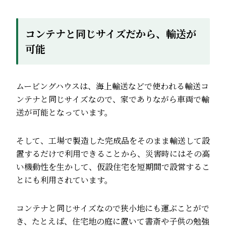
コンテナと同じサイズだから、輸送が
可能
ムービングハウスは、海上輸送などで使われる輸送コ
ンテナと同じサイズなので、家でありながら車両で輸
送が可能となっています。
そして、工場で製造した完成品をそのまま輸送して設
置するだけで利用できることから、災害時にはその高
い機動性を生かして、仮設住宅を短期間で設営するこ
とにも利用されています。
コンテナと同じサイズなので狭小地にも運ぶことがで
き、たとえば、住宅地の庭に置いて書斎や子供の勉強