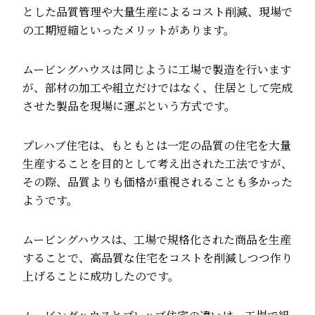
とした品質管理や大量生産によるコスト削減、現場で
の工期短縮といったメリットがあります。
ムービングハウスは同じように工場で製造を行います
が、部材の加工や組立だけではなく、住居として完成
させた製品を現場に運ぶという方式です。
プレハブ住宅は、もともとは一定の品質の住宅を大量
生産することを目的として考え出された工法ですが、
その際、品質よりも価格が重視されることも多かった
ようです。
ムービングハウスは、工場で規格化された商品を生産
することで、高品質な住宅をコストを削減しつつ作り
上げることに成功したのです。