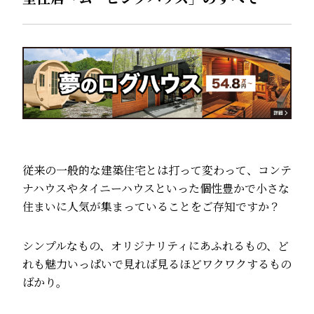
従来の一般的な建築住宅とは打って変わって、コンテ
ナハウスやタイニーハウスといった個性豊かで小さな
住まいに人気が集まっていることをご存知ですか？
シンプルなもの、オリジナリティにあふれるもの、ど
れも魅力いっぱいで見れば見るほどワクワクするもの
ばかり。