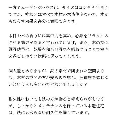
一方でムービングハウスは、サイズはコンテナと同じ
ですが、枠などはすべて木材の木造住宅なので、木が
もたらす効果を存分に満喫できます。
木目や木の香りには集中力を高め、心身をリラックス
させる効果があると言われています。また、木の持つ
調湿効果は、乾燥を和らげ湿気を吸収することで室内
を過ごしやすい状態に保ってくれます。
個人差もありますが、鉄の素材で囲まれた空間より
も、木材の空間の方が安らぎを感じ、圧迫感を感じな
いという人も多いのではないでしょうか？
耐久性においても鉄の方が勝ると考えられがちです
が、しっかりとメンテナンスを行っている木造住宅
は、鉄にも劣らない耐久性を備えています。