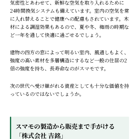
気密性とあわせて、新鮮な空気を取り入れるために
24時間換気システムも備えています。室内の空気を常
に入れ替えることで健康への配慮もされています。木
材による調湿効果もあるので、夏や冬、梅雨の時期な
ど一年を通して快適に過ごせるでしょう。
建物の四方の窓によって明るい室内、風通しもよく、
強度の高い素材を多層構造にするなど一般の住居の2
倍の強度を持ち、長寿命なのがスマモです。
次の世代へ受け継がれる資産としても十分な価値を持
っているのではないでしょうか。
スマモの製造から販売まで手がける
「株式会社 吉銘」