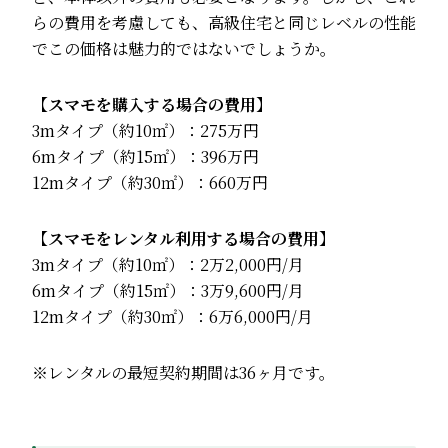
らの費用を考慮しても、高級住宅と同じレベルの性能
でこの価格は魅力的ではないでしょうか。
【スマモを購入する場合の費用】
3mタイプ（約10㎡）：275万円
6mタイプ（約15㎡）：396万円
12mタイプ（約30㎡）：660万円
【スマモをレンタル利用する場合の費用】
3mタイプ（約10㎡）：2万2,000円/月
6mタイプ（約15㎡）：3万9,600円/月
12mタイプ（約30㎡）：6万6,000円/月
※レンタルの最短契約期間は36ヶ月です。