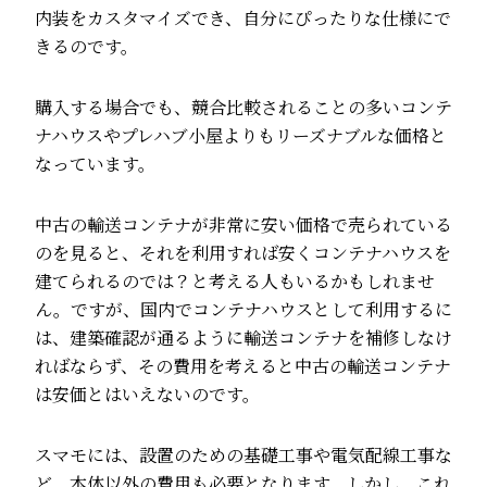
内装をカスタマイズでき、自分にぴったりな仕様にで
きるのです。
購入する場合でも、競合比較されることの多いコンテ
ナハウスやプレハブ小屋よりもリーズナブルな価格と
なっています。
中古の輸送コンテナが非常に安い価格で売られている
のを見ると、それを利用すれば安くコンテナハウスを
建てられるのでは？と考える人もいるかもしれませ
ん。ですが、国内でコンテナハウスとして利用するに
は、建築確認が通るように輸送コンテナを補修しなけ
ればならず、その費用を考えると中古の輸送コンテナ
は安価とはいえないのです。
スマモには、設置のための基礎工事や電気配線工事な
ど、本体以外の費用も必要となります。しかし、これ