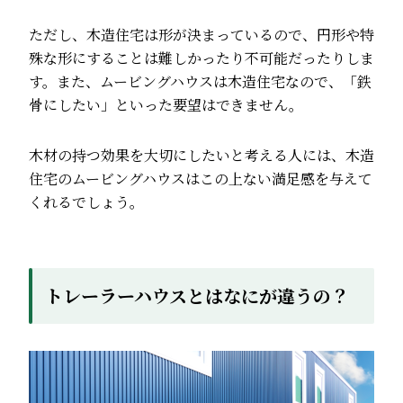
ただし、木造住宅は形が決まっているので、円形や特
殊な形にすることは難しかったり不可能だったりしま
す。また、ムービングハウスは木造住宅なので、「鉄
骨にしたい」といった要望はできません。
木材の持つ効果を大切にしたいと考える人には、木造
住宅のムービングハウスはこの上ない満足感を与えて
くれるでしょう。
トレーラーハウスとはなにが違うの？