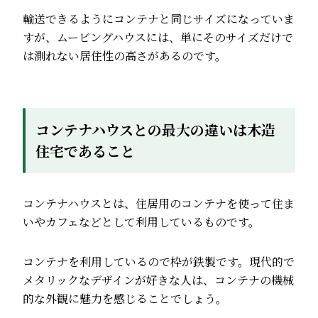
輸送できるようにコンテナと同じサイズになっていま
すが、ムービングハウスには、単にそのサイズだけで
は測れない居住性の高さがあるのです。
コンテナハウスとの最大の違いは木造
住宅であること
コンテナハウスとは、住居用のコンテナを使って住ま
いやカフェなどとして利用しているものです。
コンテナを利用しているので枠が鉄製です。現代的で
メタリックなデザインが好きな人は、コンテナの機械
的な外観に魅力を感じることでしょう。