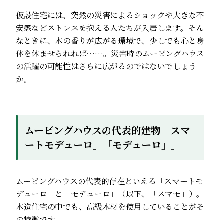
仮設住宅には、突然の災害によるショックや大きな不
安感などストレスを抱える人たちが入居します。そん
なときに、木の香りが広がる環境で、少しでも心と身
体を休ませられれば……。災害時のムービングハウス
の活躍の可能性はさらに広がるのではないでしょう
か。
ムービングハウスの代表的建物「スマ
ートモデューロ」「モデューロ」」
ムービングハウスの代表的存在といえる「スマートモ
デューロ」と「モデューロ」（以下、「スマモ」）。
木造住宅の中でも、高級木材を使用していることがそ
の特徴です。