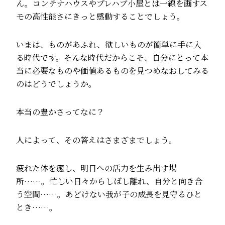
ん。コンテナハウスやプレハブ小屋とは一線を画すス
モの高性能さにきっと感動することでしょう。
いまは、ものがあふれ、欲しいものが簡単に手に入
る時代です。そんな時代だからこそ、自分にとって本
当に必要なものや価値あるものを見つめなおしてみる
のはどうでしょうか。
本当の豊かさってなに？
人によって、その答えはさまざまでしょう。
疲れた体を癒し、明日への活力を生み出す場
所……。忙しい日々からしばし離れ、自分と向き合
う空間……。あどけない我が子の成長を見守るひと
とき……。