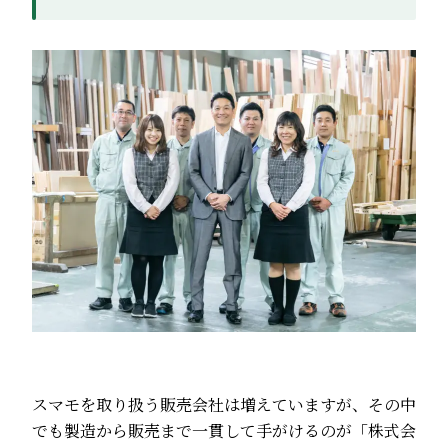
スマモを取り扱う販売会社は増えていますが、その中
でも製造から販売まで一貫して手がけるのが「株式会