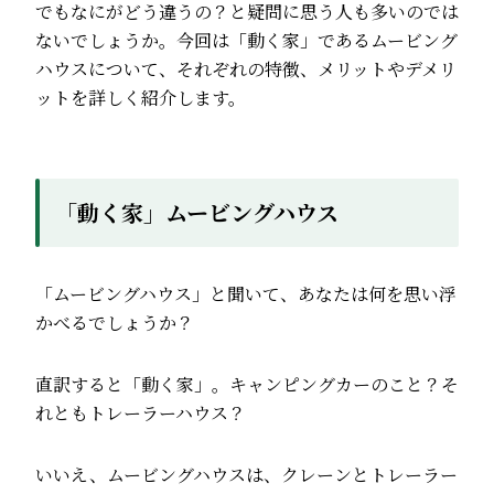
でもなにがどう違うの？と疑問に思う人も多いのでは
ないでしょうか。今回は「動く家」であるムービング
ハウスについて、それぞれの特徴、メリットやデメリ
ットを詳しく紹介します。
「動く家」ムービングハウス
「ムービングハウス」と聞いて、あなたは何を思い浮
かべるでしょうか？
直訳すると「動く家」。キャンピングカーのこと？そ
れともトレーラーハウス？
いいえ、ムービングハウスは、クレーンとトレーラー