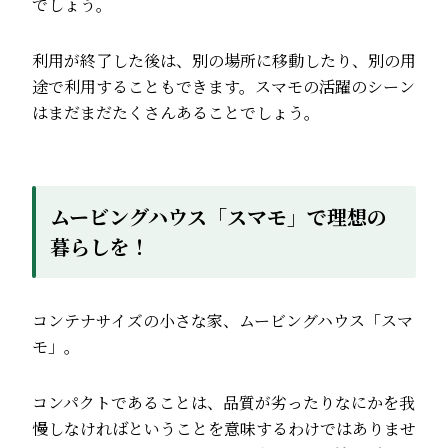
でしょう。
利用が終了した後は、別の場所に移動したり、別の用
途で利用することもできます。スマモの活躍のシーン
はまだまだたくさんあることでしょう。
ムービングハウス「スマモ」で理想の
暮らしを！
コンテナサイズの小さな家、ムービングハウス「スマ
モ」。
コンパクトであることは、品質が劣ったりなにかを我
慢しなければということを意味するわけではありませ