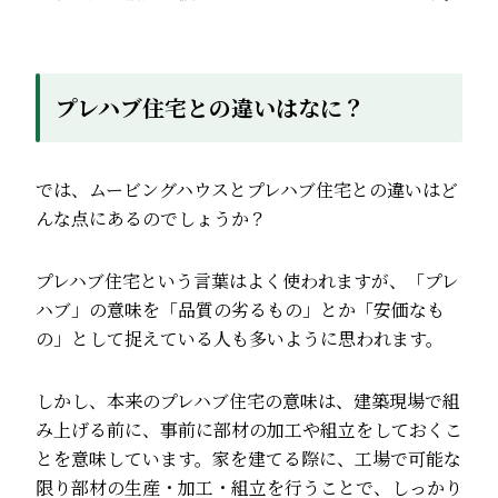
プレハブ住宅との違いはなに？
では、ムービングハウスとプレハブ住宅との違いはど
んな点にあるのでしょうか？
プレハブ住宅という言葉はよく使われますが、「プレ
ハブ」の意味を「品質の劣るもの」とか「安価なも
の」として捉えている人も多いように思われます。
しかし、本来のプレハブ住宅の意味は、建築現場で組
み上げる前に、事前に部材の加工や組立をしておくこ
とを意味しています。家を建てる際に、工場で可能な
限り部材の生産・加工・組立を行うことで、しっかり