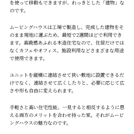
を使って移動もできますが、れっきとした「建物」な
のです。
ムービングハウスは工場で製造し、完成した建物をそ
のまま現地に運ぶため、最短で2週間ほどで利用でき
ます。高級感あふれる木造住宅なので、住居だけでは
なくカフェやオフィス、施設利用などさまざまな用途
で使用できます。
ユニットを縦横に連結させて狭い敷地に設置できるだ
けでなく、連結させて広くしたりと、必要に応じて広
さや形も自由に変えられます。
手軽さと高い住宅性能、一見すると相反するように思
える両方のメリットを合わせ持った家。それがムービ
ングハウスの魅力なのです。