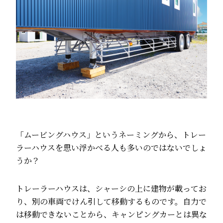
「ムービングハウス」というネーミングから、トレー
ラーハウスを思い浮かべる人も多いのではないでしょ
うか？
トレーラーハウスは、シャーシの上に建物が載ってお
り、別の車両でけん引して移動するものです。自力で
は移動できないことから、キャンピングカーとは異な