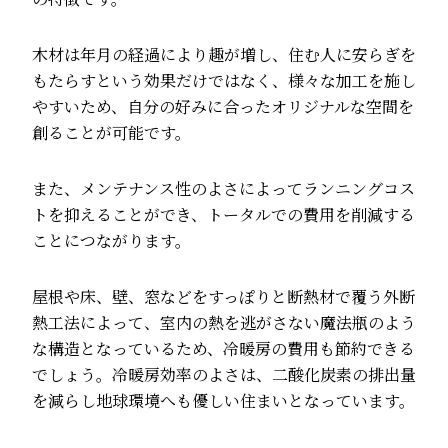
木材は年月の経過により趣が増し、住む人に安らぎを
もたらすという効果だけではなく、様々な加工を施し
やすいため、自分の好みに合ったオリジナルな空間を
創ることが可能です。
また、メンテナンス性のよさによってランニングコス
トを抑えることができ、トータルでの費用を削減する
ことにつながります。
屋根や床、壁、窓などをすっぽりと断熱材で覆う外断
熱工法によって、室内の熱を逃がさない魔法瓶のよう
な構造となっているため、冷暖房の費用も節約できる
でしょう。冷暖房効率のよさは、二酸化炭素の排出量
を減らし地球環境へも優しい住まいとなっています。