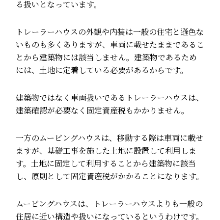
る扱いとなっています。
トレーラーハウスの外観や内装は一般の住宅と遜色な
いものも多くありますが、車両に載せたままであるこ
とから建築物には該当しません。建築物であるため
には、土地に定着している必要があるからです。
建築物ではなく車両扱いであるトレーラーハウスは、
建築確認が必要なく固定資産税もかかりません。
一方のムービングハウスは、移動する際は車両に載せ
ますが、基礎工事を施した土地に設置して利用しま
す。土地に固定して利用することから建築物に該当
し、原則として固定資産税がかかることになります。
ムービングハウスは、トレーラーハウスよりも一般の
住居に近い構造や扱いになっているというわけです。