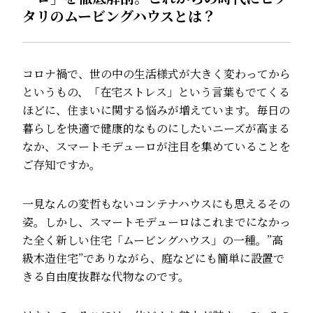
タリのムービングハウスとは？
コロナ禍で、世の中の生活様式が大きく変わってから
というもの、「在宅ストレス」という言葉もでてくる
ほどに、住まいに関する悩みが増えています。毎日の
暮らしを快適で健康的なものにしたいニーズが高まる
なか、スマートモデューロが注目を集めていることを
ご存知ですか。
一見なんの変哲もないコンテナハウスにも思えるその
姿。しかし、スマートモデューロはこれまでになかっ
た全く新しい住宅「ムービングハウス」の一種。”高
級木造住宅”でありながら、庭などにも簡単に設置で
きる自由度抜群な代物なのです。