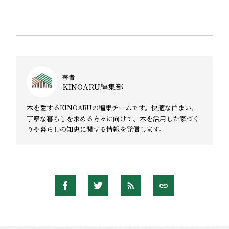
著者
KINOARU編集部
木を愛するKINOARUの編集チームです。快適な住まい、
丁寧な暮らしを求める方々に向けて、木を活用した家づく
りや暮らしの知恵に関する情報を発信します。