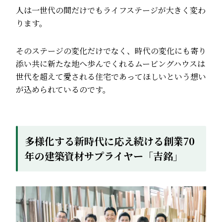
人は一世代の間だけでもライフステージが大きく変わ
ります。
そのステージの変化だけでなく、時代の変化にも寄り
添い共に新たな地へ歩んでくれるムービングハウスは
世代を超えて愛される住宅であってほしいという想い
が込められているのです。
多様化する新時代に応え続ける創業70
年の建築資材サプライヤー「吉銘」