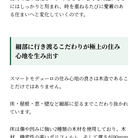
にはしっかりと刻まれ、時を重ねるたびに愛着のあ
る住まいへと変化していくのです。
細部に行き渡るこだわりが極上の住み
心地を生み出す
スマートモデューロの住み心地の良さは木造であるこ
とだけではありません。
床・屋根・窓・壁など細部に至るまでこだわり抜かれ
ています。
床は傷や凹みに強い2種類の木材を使用しており、木
材、機密性の高いポリフィルム、そして厚さが90ｍｍ