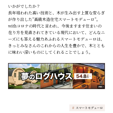
いかがでしたか？
長年培われた高い技術と、木が生み出す上質な安らぎ
が作り出した”高級木造住宅スマートモデューロ”。
withコロナの時代と言われ、今後ますます住まいの
在り方を見直されてきている現代において、どんなニ
ーズにも答える魅力あふれるスマートモデューロは、
きっとみなさんのこれからの人生を豊かで、木ととも
に味わい深いものにしてくれることでしょう。
#
スマートモデューロ