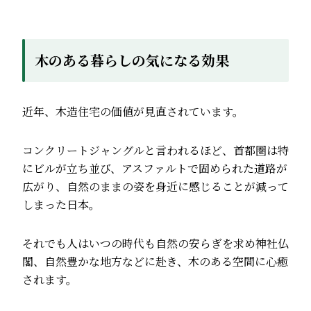
木のある暮らしの気になる効果
近年、木造住宅の価値が見直されています。
コンクリートジャングルと言われるほど、首都圏は特
にビルが立ち並び、アスファルトで固められた道路が
広がり、自然のままの姿を身近に感じることが減って
しまった日本。
それでも人はいつの時代も自然の安らぎを求め神社仏
閣、自然豊かな地方などに赴き、木のある空間に心癒
されます。