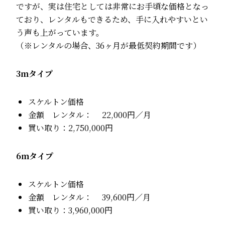
ですが、実は住宅としては非常にお手頃な価格となっ
ており、レンタルもできるため、手に入れやすいとい
う声も上がっています。
（※レンタルの場合、36ヶ月が最低契約期間です）
3ｍタイプ
スケルトン価格
金額 レンタル： 22,000円／月
買い取り：2,750,000円
6ｍタイプ
スケルトン価格
金額 レンタル： 39,600円／月
買い取り：3,960,000円