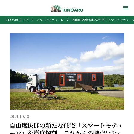
KINOARUトップ
スマートモデューロ
自由度抜群の新たな住宅「スマートモデュー
2021.10.18
自由度抜群の新たな住宅「スマートモデュ
ーロ」を徹底解剖。これからの時代にピッ