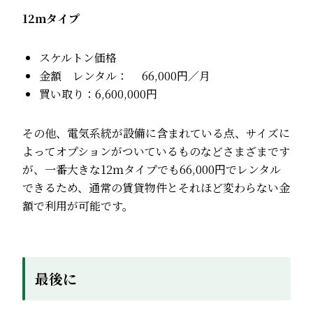
12ｍタイプ
スケルトン価格
金額 レンタル： 66,000円／月
買い取り：6,600,000円
その他、電気系統が設備に含まれている点、サイズに
よってオプションがついているものなどさまざまです
が、一番大きな12ｍタイプでも66,000円でレンタル
できるため、通常の賃貸物件とそれほど変わらない金
額で利用が可能です。
最後に