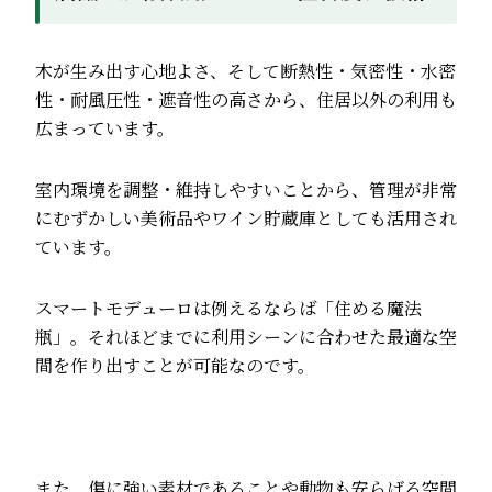
木が生み出す心地よさ、そして断熱性・気密性・水密
性・耐風圧性・遮音性の高さから、住居以外の利用も
広まっています。
室内環境を調整・維持しやすいことから、管理が非常
にむずかしい美術品やワイン貯蔵庫としても活用され
ています。
スマートモデューロは例えるならば「住める魔法
瓶」。それほどまでに利用シーンに合わせた最適な空
間を作り出すことが可能なのです。
また、傷に強い素材であることや動物も安らげる空間