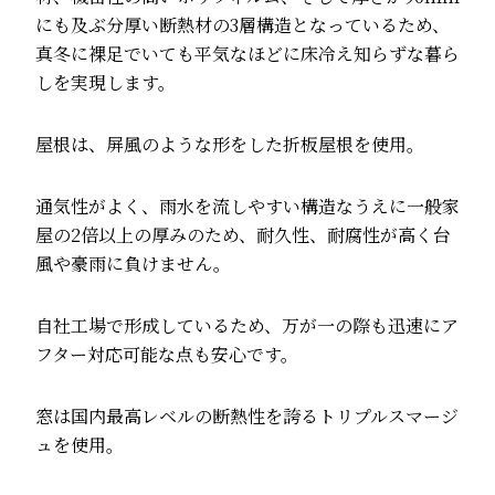
にも及ぶ分厚い断熱材の3層構造となっているため、
真冬に裸足でいても平気なほどに床冷え知らずな暮ら
しを実現します。
屋根は、屏風のような形をした折板屋根を使用。
通気性がよく、雨水を流しやすい構造なうえに一般家
屋の2倍以上の厚みのため、耐久性、耐腐性が高く台
風や豪雨に負けません。
自社工場で形成しているため、万が一の際も迅速にア
フター対応可能な点も安心です。
窓は国内最高レベルの断熱性を誇るトリプルスマージ
ュを使用。