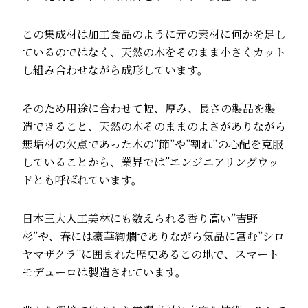
この集成材は加工食品のように元の素材に何かを足し
ているのではなく、天然の木をそのまま小さくカット
し組み合わせながら成形しています。
そのため用途に合わせて幅、厚み、長さの製品を製
造できること、天然の木そのままのよさがありながら
無垢材の欠点であった木の”節”や”割れ”の心配を克服
していることから、業界では”エンジニアリングウッ
ドとも呼ばれています。
日本三大人工美林にも数えられる香り高い”吉野
杉”や、春には豪華絢爛でありながら気品に富む”シロ
ヤマザクラ”に囲まれた歴史あるこの地で、スマート
モデューロは製造されています。