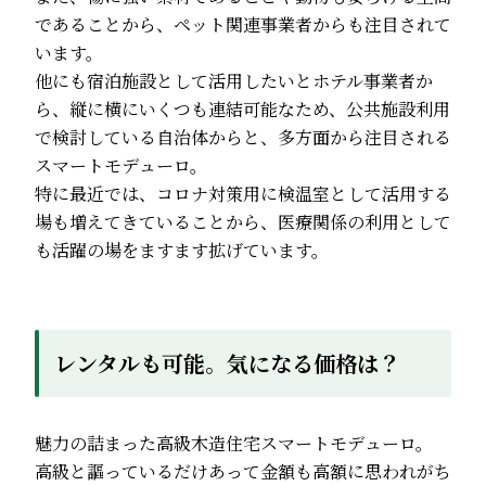
であることから、ペット関連事業者からも注目されて
います。
他にも宿泊施設として活用したいとホテル事業者か
ら、縦に横にいくつも連結可能なため、公共施設利用
で検討している自治体からと、多方面から注目される
スマートモデューロ。
特に最近では、コロナ対策用に検温室として活用する
場も増えてきていることから、医療関係の利用として
も活躍の場をますます拡げています。
レンタルも可能。気になる価格は？
魅力の詰まった高級木造住宅スマートモデューロ。
高級と謳っているだけあって金額も高額に思われがち