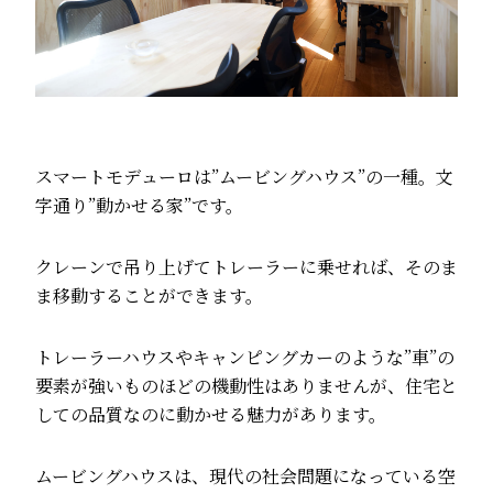
スマートモデューロは”ムービングハウス”の一種。文
字通り”動かせる家”です。
クレーンで吊り上げてトレーラーに乗せれば、そのま
ま移動することができます。
トレーラーハウスやキャンピングカーのような”車”の
要素が強いものほどの機動性はありませんが、住宅と
しての品質なのに動かせる魅力があります。
ムービングハウスは、現代の社会問題になっている空