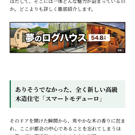
はたして、そこには一体どんな魅力が詰まっているの
か。どこよりも詳しく徹底紹介します。
ありそうでなかった、全く新しい高級
木造住宅「スマートモデューロ」
そのドアを開けた瞬間から、爽やかな木の香りに包ま
れ、ここが都会の中心であることを忘れてしまうほ