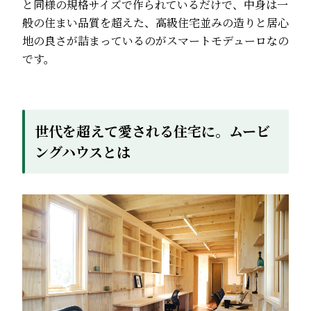
と同様の規格サイズで作られているだけで、中身は一
般の住まい品質を超えた、高級住宅並みの造りと居心
地の良さが詰まっているのがスマートモデューロなの
です。
世代を超えて愛される住宅に。ムービ
ングハウスとは