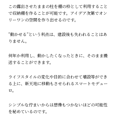
この露出させたままの柱を棚の枠として利用すること
で収納棚を作ることが可能です。アイデア次第でオン
リーワンの空間を作り出せるのです。
”動かせる”という利点は、建設後も失われることはあ
りません。
何年か利用し、動かしたくなったときに、そのまま搬
送することができます。
ライフスタイルの変化や目的に合わせて増設等ができ
る上に、新天地に移動もさせられるスマートモデュー
ロ。
シンプルな佇まいからは想像もつかないほどの可能性
を秘めているのです。