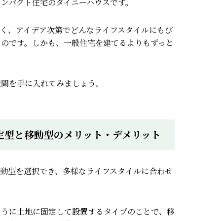
コンパクト住宅のタイニーハウスです。
高く、アイデア次第でどんなライフスタイルにもぴ
るのです。
しかも、一般住宅を建てるよりもずっと
空間を手に入れてみましょう。
定型と移動型のメリット・デメリット
移動型を選択でき、多様なライフスタイルに合わせ
ように土地に固定して設置するタイプのことで、
移