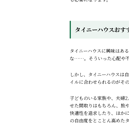
タイニーハウスおす
タイニーハウスに興味はあ
な……。そういった心配や
しかし、タイニーハウスは
イルに合わせられるのがそ
子どものいる家族や、夫婦2
せた間取りはもちろん、旅
快適性を追求したり、ほかに
の自由度をとことん高めた