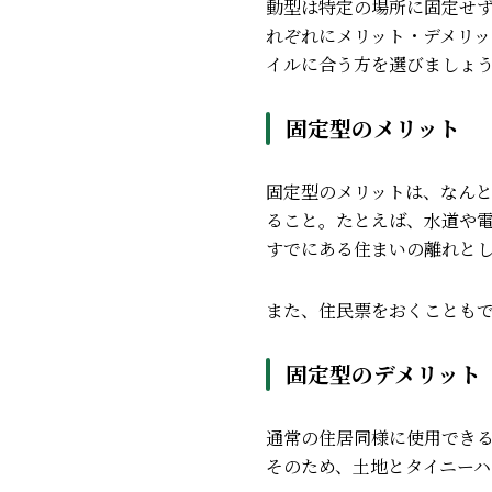
動型は特定の場所に固定せ
れぞれにメリット・デメリ
イルに合う方を選びましょ
固定型のメリット
固定型のメリットは、なん
ること。
たとえば、水道や
すでにある住まいの離れと
また、住民票をおくことも
固定型のデメリット
通常の住居同様に使用でき
そのため、土地とタイニー