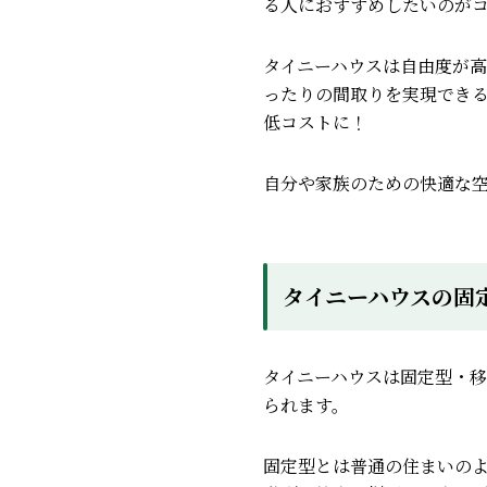
る人におすすめしたいのが
タイニーハウスは自由度が
ったりの間取りを実現でき
低コストに！
自分や家族のための快適な
タイニーハウスの固
タイニーハウスは固定型・
られます。
固定型とは普通の住まいの