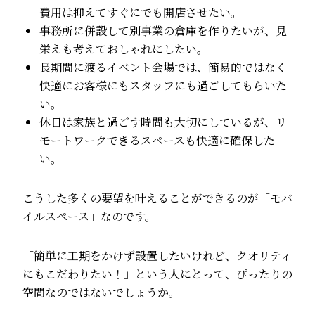
費用は抑えてすぐにでも開店させたい。
事務所に併設して別事業の倉庫を作りたいが、見
栄えも考えておしゃれにしたい。
長期間に渡るイベント会場では、簡易的ではなく
快適にお客様にもスタッフにも過ごしてもらいた
い。
休日は家族と過ごす時間も大切にしているが、リ
モートワークできるスペースも快適に確保した
い。
こうした多くの要望を叶えることができるのが「モバ
イルスペース」なのです。
「簡単に工期をかけず設置したいけれど、クオリティ
にもこだわりたい！」という人にとって、ぴったりの
空間なのではないでしょうか。