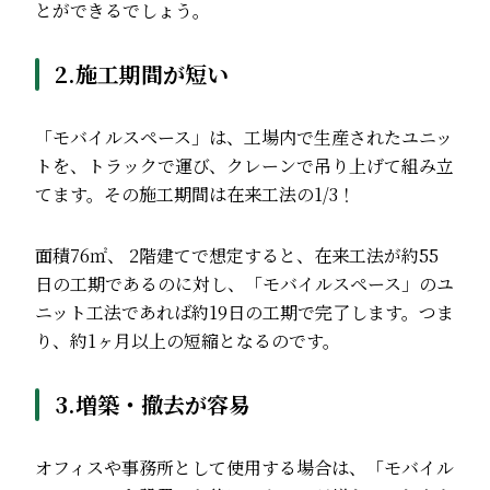
とができるでしょう。
2.施工期間が短い
「モバイルスペース」は、工場内で生産されたユニッ
トを、トラックで運び、クレーンで吊り上げて組み立
てます。その施工期間は在来工法の1/3！
面積76㎡、 2階建てで想定すると、在来工法が約55
日の工期であるのに対し、「モバイルスペース」のユ
ニット工法であれば約19日の工期で完了します。つま
り、約1ヶ月以上の短縮となるのです。
3.増築・撤去が容易
オフィスや事務所として使用する場合は、「モバイル