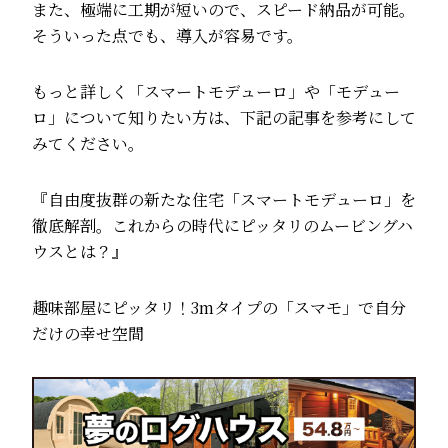
また、極端に工期が短いので、スピード納品が可能。
そういった点でも、導入が容易です。
もっと詳しく「スマートモデューロ」や「モデュー
ロ」について知りたい方は、下記の記事を参考にして
みてください。
『自由度抜群の新たな住宅「スマートモデューロ」を
徹底解剖。これからの時代にピッタリのムービングハ
ウスとは？』
趣味部屋にピッタリ！3mタイプの「スマモ」で自分
だけの幸せ空間