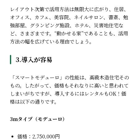
レイアウト次第で活用方法は無限大に広がり、住居、
オフィス、カフェ、美容院、ネイルサロン、書斎、勉
強部屋、グランピング施設、ホテル、災害地住宅な
ど、さまざまです。“動かせる家”であることも、活用
方法の幅を広げている理由でしょう。
3.導入が容易
「スマートモデューロ」の性能は、高級木造住宅その
もの。したがって、価格もそれなりに高いと思われて
しまいがちですが、導入するにはレンタルもOK！価
格は以下の通りです。
3ｍタイプ（モデューロ）
価格：2,750,000円