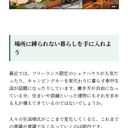
場所に縛られない暮らしを手に入れよ
う
最近では、フリーランス限定のシェアハウスが人気だ
ったり、キャンピングカーを家代わりに暮らす車中生
活が話題になったりしています。働き方が自由になっ
ている分、住まいや店舗といった建物にもそれを求め
る人が増えてきているのではないでしょうか。
人々の生活様式がここまで変化してくると、これまで
の常識が常識でなくなっていくのは明白です。