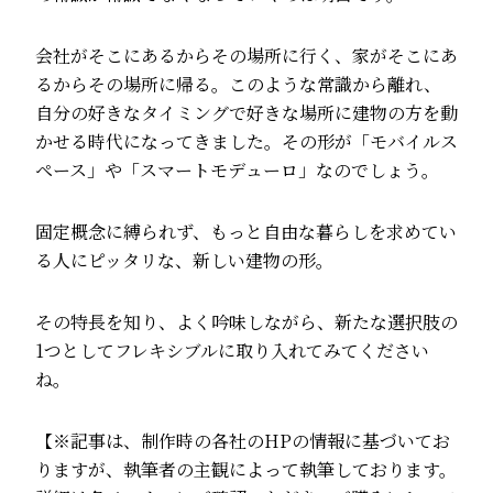
会社がそこにあるからその場所に行く、家がそこにあ
るからその場所に帰る。このような常識から離れ、
自分の好きなタイミングで好きな場所に建物の方を動
かせる時代になってきました。その形が「モバイルス
ペース」や「スマートモデューロ」なのでしょう。
固定概念に縛られず、もっと自由な暮らしを求めてい
る人にピッタリな、新しい建物の形。
その特長を知り、よく吟味しながら、新たな選択肢の
1つとしてフレキシブルに取り入れてみてください
ね。
【※記事は、制作時の各社のHPの情報に基づいてお
りますが、執筆者の主観によって執筆しております。