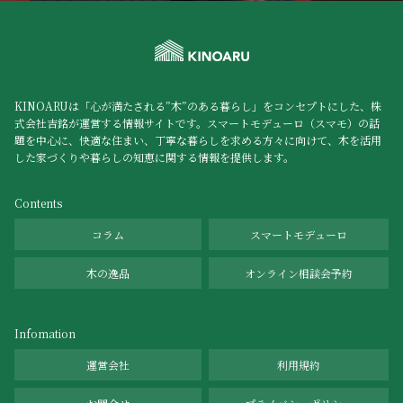
KINOARUは「心が満たされる”木”のある暮らし」をコンセプトにした、株
式会社吉銘が運営する情報サイトです。スマートモデューロ（スマモ）の話
題を中心に、快適な住まい、丁寧な暮らしを求める方々に向けて、木を活用
した家づくりや暮らしの知恵に関する情報を提供します。
Contents
コラム
スマートモデューロ
木の逸品
オンライン相談会予約
Infomation
運営会社
利用規約