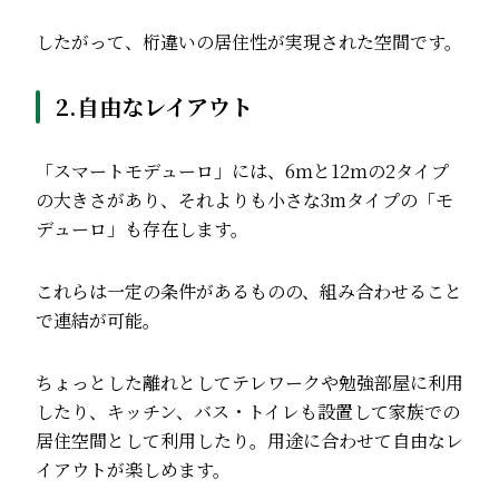
したがって、桁違いの居住性が実現された空間です。
2.自由なレイアウト
「スマートモデューロ」には、6ｍと12ｍの2タイプ
の大きさがあり、それよりも小さな3mタイプの「モ
デューロ」も存在します。
これらは一定の条件があるものの、組み合わせること
で連結が可能。
ちょっとした離れとしてテレワークや勉強部屋に利用
したり、キッチン、バス・トイレも設置して家族での
居住空間として利用したり。用途に合わせて自由なレ
イアウトが楽しめます。