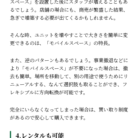
スペース」を設置した後にスタッフが増えることもあ
るでしょう。店舗の場合にも、商売が繁盛した結果、
急ぎで増築する必要が出てくるかもしれません。
そんな時、ユニットを増やすことで大きさを簡単に変
更できるのは、「モバイルスペース」の特長。
また、逆のパターンもあるでしょう。事業撤退などに
より「モバイルスペース」が不要になった場合は、撤
去も簡単。場所を移動して、別の用途で使うためにリ
ニューアルする、なんて選択肢も取ることができ、フ
レキシブルに方向転換が可能です。
完全にいらなくなってしまった場合は、買い取り制度
があるので安心して購入できます。
4.レンタルも可能