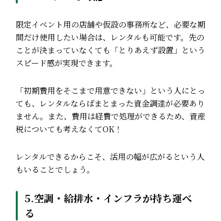
限定イベント用の店舗や仮設の事務所など、必要な期
間だけ使用したい場合は、レンタルも可能です。先の
ことが決まっていなくても「とりあえず設置」という
スピード感が実現できます。
「初期費用をそこまで用意できない」という人にとっ
ても、レンタルならばまとまった資金調達が必要あり
ません。また、費用は経費で処理ができるため、資産
税についても考えなくてOK！
レンタルできるからこそ、活用の幅が広がるという人
もいることでしょう。
5.空調・給排水・インフラが持ち運べ
る