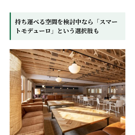
持ち運べる空間を検討中なら「スマー
トモデューロ」という選択肢も