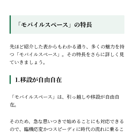
「モバイルスペース」の特長
先ほど紹介した表からもわかる通り、多くの魅力を持
つ「モバイルスペース」。その特長をさらに詳しく見
ていきましょう。
1.移設が自由自在
「モバイルスペース」は、引っ越しや移設が自由自
在。
そのため、急な思いつきで始めることにも対応できる
ので、臨機応変かつスピーディに時代の流れに乗るこ