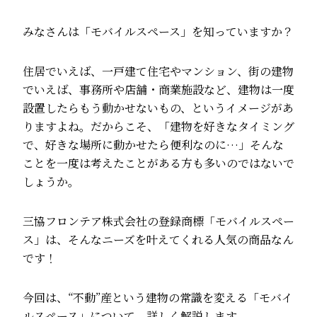
みなさんは「モバイルスペース」を知っていますか？
住居でいえば、一戸建て住宅やマンション、街の建物
でいえば、事務所や店舗・商業施設など、建物は一度
設置したらもう動かせないもの、というイメージがあ
りますよね。だからこそ、「建物を好きなタイミング
で、好きな場所に動かせたら便利なのに…」そんな
ことを一度は考えたことがある方も多いのではないで
しょうか。
三協フロンテア株式会社の登録商標「モバイルスペー
ス」は、そんなニーズを叶えてくれる人気の商品なん
です！
今回は、“不動”産という建物の常識を変える「モバイ
ルスペース」について、詳しく解説します。