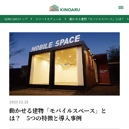
KINOARUトップ
スマートモデューロ
動かせる建物「モバイルスペース」とは？ 
2021.12.21
動かせる建物「モバイルスペース」と
は？ 5つの特徴と導入事例