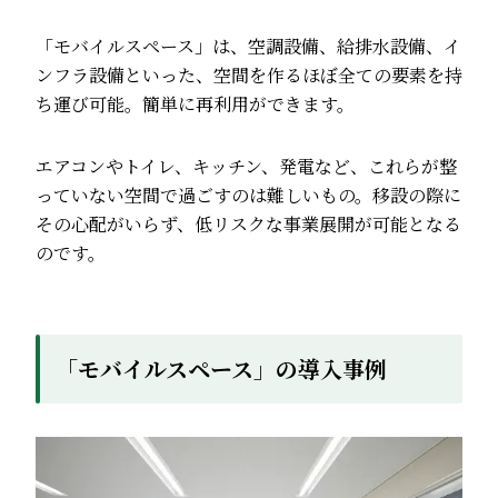
「モバイルスペース」は、空調設備、給排水設備、イ
ンフラ設備といった、空間を作るほぼ全ての要素を持
ち運び可能。簡単に再利用ができます。
エアコンやトイレ、キッチン、発電など、これらが整
っていない空間で過ごすのは難しいもの。移設の際に
その心配がいらず、低リスクな事業展開が可能となる
のです。
「モバイルスペース」の導入事例