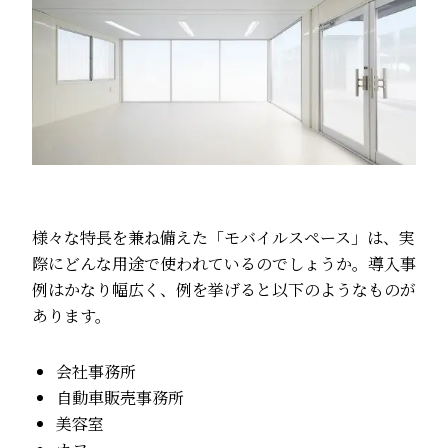
様々な特長を兼ね備えた「モバイルスペース」は、実
際にどんな用途で使われているのでしょうか。導入事
例はかなり幅広く、例を挙げると以下のようなものが
あります。
会社事務所
自動車販売事務所
美容室