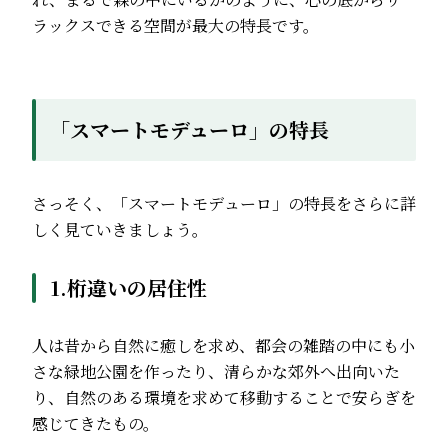
ラックスできる空間が最大の特長です。
「スマートモデューロ」の特長
さっそく、「スマートモデューロ」の特長をさらに詳
しく見ていきましょう。
1.桁違いの居住性
人は昔から自然に癒しを求め、都会の雑踏の中にも小
さな緑地公園を作ったり、清らかな郊外へ出向いた
り、自然のある環境を求めて移動することで安らぎを
感じてきたもの。