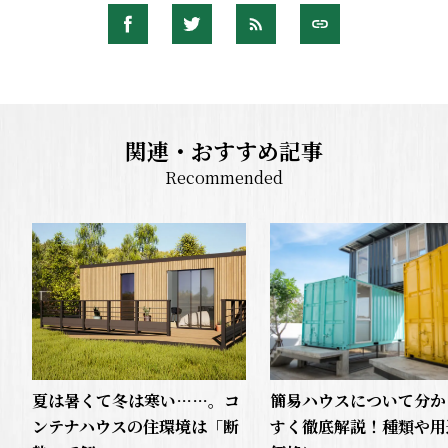
関連・おすすめ記事
Recommended
夏は暑くて冬は寒い……。コ
簡易ハウスについて分か
ンテナハウスの住環境は「断
すく徹底解説！種類や用