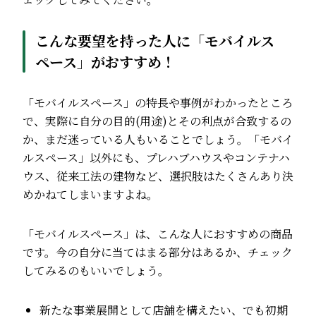
こんな要望を持った人に「モバイルス
ペース」がおすすめ！
「モバイルスペース」の特長や事例がわかったところ
で、実際に自分の目的(用途)とその利点が合致するの
か、まだ迷っている人もいることでしょう。「モバイ
ルスペース」以外にも、プレハブハウスやコンテナハ
ウス、従来工法の建物など、選択肢はたくさんあり決
めかねてしまいますよね。
「モバイルスペース」は、こんな人におすすめの商品
です。今の自分に当てはまる部分はあるか、チェック
してみるのもいいでしょう。
新たな事業展開として店舗を構えたい、でも初期