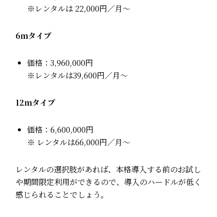
※レンタルは 22,000円／月〜
6ｍタイプ
価格：3,960,000円
※レンタルは39,600円／月〜
12ｍタイプ
価格：6,600,000円
※ レンタルは66,000円／月〜
レンタルの選択肢があれば、本格導入する前のお試し
や期間限定利用ができるので、導入のハードルが低く
感じられることでしょう。