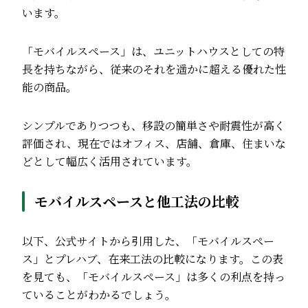
います。
「モバイルスペース」は、ユニットハウスとしての特
長を持ちながら、従来のそれを遥かに超える優れた性
能の商品。
シンプルでありつつも、移設の簡単さや耐震性が高く
評価され、現在ではオフィス、店舗、倉庫、住まいな
どとして幅広く活用されています。
モバイルスペースと他工法の比較
以下、公式サイトから引用した、「モバイルスペー
ス」とプレハブ、在来工法の比較になります。この表
を見ても、「モバイルスペース」は多くの利点を持っ
ていることがわかるでしょう。