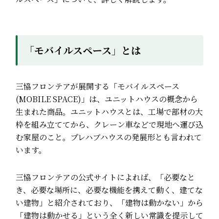
「モバイルスペース」とは
三協フロンテアが展開する「モバイルスペース
(MOBILE SPACE)」は、ユニットハウスの概念から
生まれた商品。ユニットハウスとは、工場で部材の大
枠を組み立ててから、クレーン車などで現地へ運び込
む家屋のこと。プレハブハウスの発展形とも言われて
います。
三協フロンテアの公式サイトによれば、「必要なと
き、必要な場所に、必要な機能を携えて動く、建てな
い建物」と紹介されており、「建物は動かない」から
「建物は動かせる」という全く新しい常識を提示して