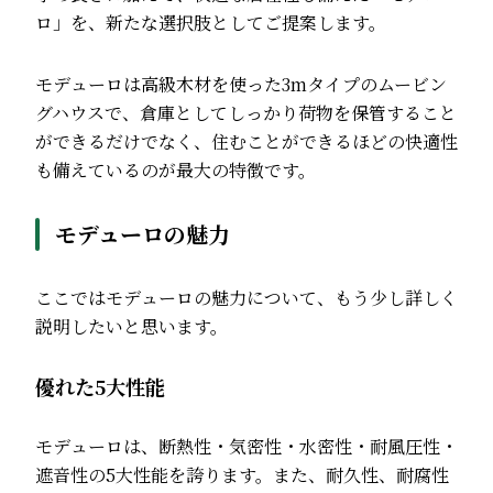
ロ」を、新たな選択肢としてご提案します。
モデューロは高級木材を使った3mタイプのムービン
グハウスで、倉庫としてしっかり荷物を保管すること
ができるだけでなく、住むことができるほどの快適性
も備えているのが最大の特徴です。
モデューロの魅力
ここではモデューロの魅力について、もう少し詳しく
説明したいと思います。
優れた5大性能
モデューロは、断熱性・気密性・水密性・耐風圧性・
遮音性の5大性能を誇ります。また、耐久性、耐腐性