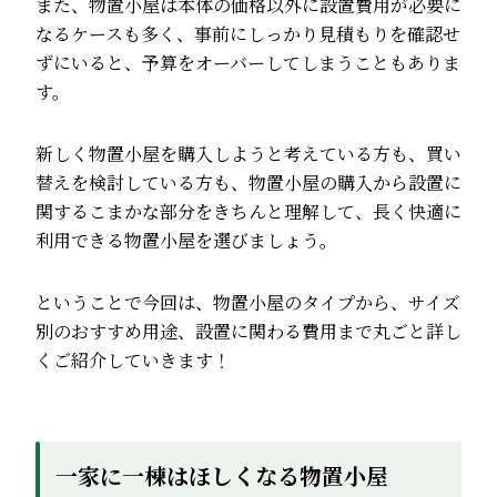
また、物置小屋は本体の価格以外に設置費用が必要に
なるケースも多く、事前にしっかり見積もりを確認せ
ずにいると、予算をオーバーしてしまうこともありま
す。
新しく物置小屋を購入しようと考えている方も、買い
替えを検討している方も、物置小屋の購入から設置に
関するこまかな部分をきちんと理解して、長く快適に
利用できる物置小屋を選びましょう。
ということで今回は、物置小屋のタイプから、サイズ
別のおすすめ用途、設置に関わる費用まで丸ごと詳し
くご紹介していきます！
一家に一棟はほしくなる物置小屋