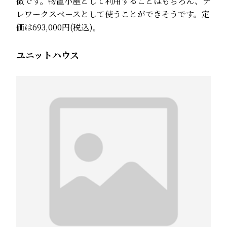
徴です。物置小屋として利用することはもちろん、テ
レワークスペースとして使うことができそうです。定
価は693,000円(税込)。
ユニットハウス