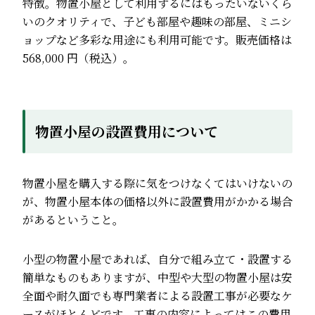
特徴。物置小屋として利用するにはもったいないくら
いのクオリティで、子ども部屋や趣味の部屋、ミニシ
ョップなど多彩な用途にも利用可能です。販売価格は
568,000 円（税込）。
物置小屋の設置費用について
物置小屋を購入する際に気をつけなくてはいけないの
が、物置小屋本体の価格以外に設置費用がかかる場合
があるということ。
小型の物置小屋であれば、自分で組み立て・設置する
簡単なものもありますが、中型や大型の物置小屋は安
全面や耐久面でも専門業者による設置工事が必要なケ
ースがほとんどです。工事の内容によってはこの費用