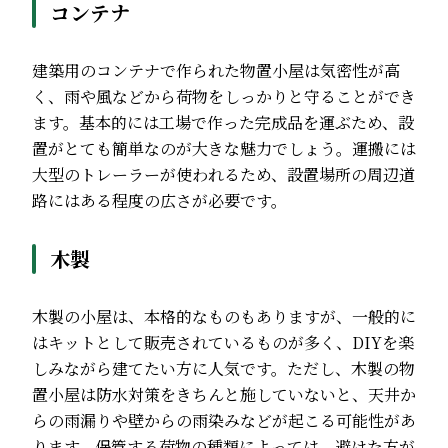
コンテナ
建築用のコンテナで作られた物置小屋は気密性が高
く、雨や風などから荷物をしっかりと守ることができ
ます。基本的には工場で作った完成品を運ぶため、設
置がとても簡単なのが大きな魅力でしょう。運搬には
大型のトレーラーが使われるため、設置場所の周辺道
路にはある程度の広さが必要です。
木製
木製の小屋は、本格的なものもありますが、一般的に
はキットとして販売されているものが多く、DIYを楽
しみながら建てたい方に人気です。ただし、木製の物
置小屋は防水対策をきちんと施していないと、天井か
らの雨漏りや壁からの雨染みなどが起こる可能性があ
ります。保管する荷物の種類によっては、避けた方が