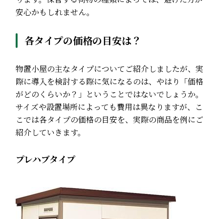
安心かもしれません。
各タイプの価格の目安は？
物置小屋の主なタイプについてご紹介しましたが、実
際に導入を検討する際に気になるのは、やはり「価格
がどのくらいか？」ということではないでしょうか。
サイズや設置場所によっても費用は異なりますが、こ
こでは各タイプの価格の目安を、実際の商品を例にご
紹介していきます。
プレハブタイプ