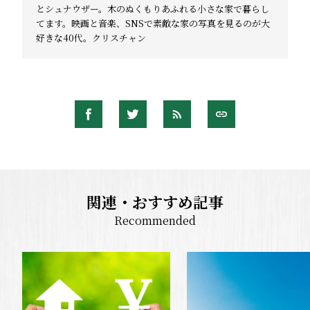
とシュナウザー。木のぬくもりあふれる小さな家で暮らし
てます。映画と音楽、SNSで素敵な家の写真を見るのが大
好きな40代。クリスチャン
関連・おすすめ記事
Recommended