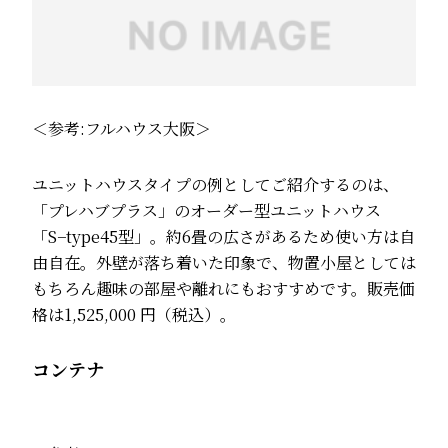
＜参考:
フルハウス大阪
＞
ユニットハウスタイプの例としてご紹介するのは、
「プレハブプラス」のオーダー型ユニットハウス
「S−type45型」。約6畳の広さがあるため使い方は自
由自在。外壁が落ち着いた印象で、物置小屋としては
もちろん趣味の部屋や離れにもおすすめです。販売価
格は1,525,000 円（税込）。
コンテナ