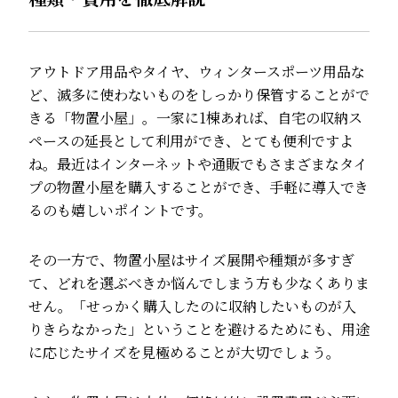
アウトドア用品やタイヤ、ウィンタースポーツ用品な
ど、滅多に使わないものをしっかり保管することがで
きる「物置小屋」。一家に1棟あれば、自宅の収納ス
ペースの延長として利用ができ、とても便利ですよ
ね。最近はインターネットや通販でもさまざまなタイ
プの物置小屋を購入することができ、手軽に導入でき
るのも嬉しいポイントです。
その一方で、物置小屋はサイズ展開や種類が多すぎ
て、どれを選ぶべきか悩んでしまう方も少なくありま
せん。「せっかく購入したのに収納したいものが入
りきらなかった」ということを避けるためにも、用途
に応じたサイズを見極めることが大切でしょう。