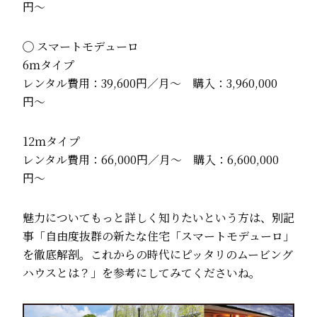
円〜
◯ スマートモデューロ
6ｍタイプ
レンタル費用：39,600円／月〜 購入：3,960,000
円〜
12ｍタイプ
レンタル費用：66,000円／月〜 購入：6,600,000
円〜
魅力についてもっと詳しく知りたいという方は、別記
事「
自由度抜群の新たな住宅「スマートモデューロ」
を徹底解剖。これからの時代にピッタリのムービング
ハウスとは？
」を参考にしてみてくださいね。