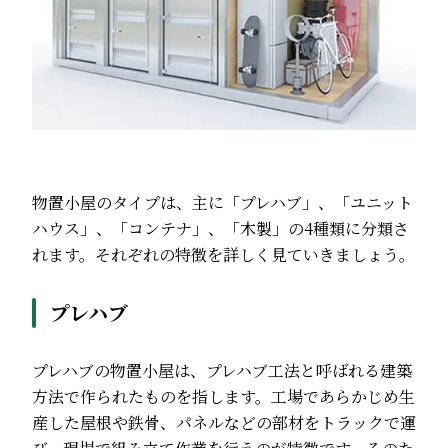
物置小屋のタイプは、主に「プレハブ」、「ユニット
ハウス」、「コンテナ」、「木製」の4種類に分類さ
れます。それぞれの特徴を詳しく見ていきましょう。
プレハブ
プレハブの物置小屋は、プレハブ工法と呼ばれる建築
方法で作られたものを指します。工場であらかじめ生
産した屋根や鉄骨、パネルなどの部材をトラックで運