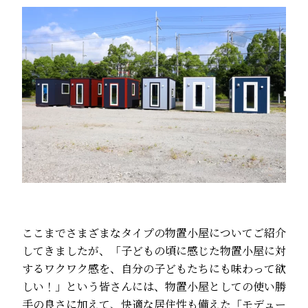
ここまでさまざまなタイプの物置小屋についてご紹介
してきましたが、「子どもの頃に感じた物置小屋に対
するワクワク感を、自分の子どもたちにも味わって欲
しい！」という皆さんには、物置小屋としての使い勝
手の良さに加えて、快適な居住性も備えた「モデュー