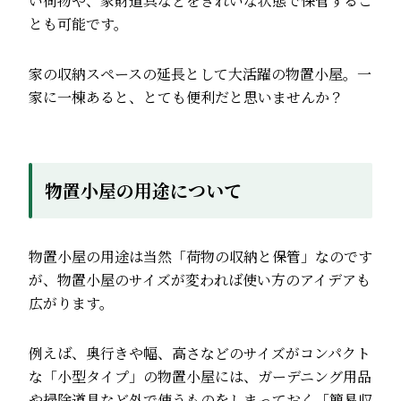
い荷物や、家財道具などをきれいな状態で保管するこ
とも可能です。
家の収納スペースの延長として大活躍の物置小屋。一
家に一棟あると、とても便利だと思いませんか？
物置小屋の用途について
物置小屋の用途は当然「荷物の収納と保管」なのです
が、物置小屋のサイズが変われば使い方のアイデアも
広がります。
例えば、奥行きや幅、高さなどのサイズがコンパクト
な「小型タイプ」の物置小屋には、ガーデニング用品
や掃除道具など外で使うものをしまっておく「簡易収