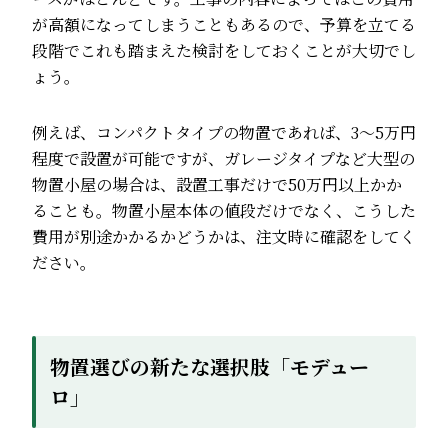
が高額になってしまうこともあるので、予算を立てる
段階でこれも踏まえた検討をしておくことが大切でし
ょう。
例えば、コンパクトタイプの物置であれば、3〜5万円
程度で設置が可能ですが、ガレージタイプなど大型の
物置小屋の場合は、設置工事だけで50万円以上かか
ることも。物置小屋本体の値段だけでなく、こうした
費用が別途かかるかどうかは、注文時に確認をしてく
ださい。
物置選びの新たな選択肢「モデュー
ロ」