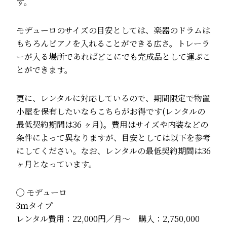
す。
モデューロのサイズの目安としては、楽器のドラムは
もちろんピアノを入れることができる広さ。トレーラ
ーが入る場所であればどこにでも完成品として運ぶこ
とができます。
更に、レンタルに対応しているので、期間限定で物置
小屋を保有したいならこちらがお得です(レンタルの
最低契約期間は36 ヶ月)。費用はサイズや内装などの
条件によって異なりますが、目安としては以下を参考
にしてください。なお、レンタルの最低契約期間は36
ヶ月となっています。
◯ モデューロ
3ｍタイプ
レンタル費用：22,000円／月〜 購入：2,750,000