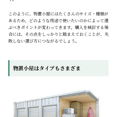
このように、物置小屋にはたくさんのサイズ・種類が
あるため、どのような用途で使いたいのかによって選
ぶべきポイントが変わってきます。購入を検討する場
合には、その点をしっかりと踏まえておくことが、失
敗しない選び方につながるでしょう。
物置小屋はタイプもさまざま