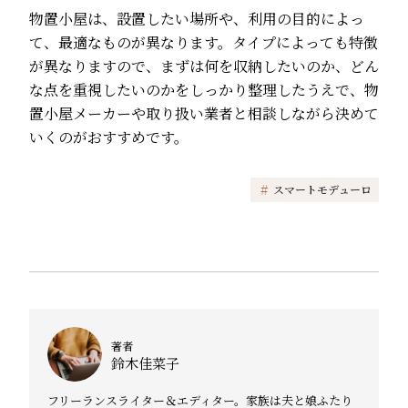
物置小屋は、設置したい場所や、利用の目的によっ
て、最適なものが異なります。タイプによっても特徴
が異なりますので、まずは何を収納したいのか、どん
な点を重視したいのかをしっかり整理したうえで、物
置小屋メーカーや取り扱い業者と相談しながら決めて
いくのがおすすめです。
#
スマートモデューロ
著者
鈴木佳菜子
フリーランスライター＆エディター。家族は夫と娘ふたり