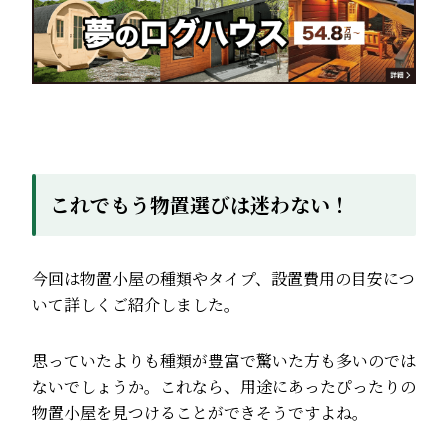
これでもう物置選びは迷わない！
今回は物置小屋の種類やタイプ、設置費用の目安につ
いて詳しくご紹介しました。
思っていたよりも種類が豊富で驚いた方も多いのでは
ないでしょうか。これなら、用途にあったぴったりの
物置小屋を見つけることができそうですよね。