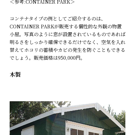
＜参考:
CONTAINER PARK
＞
コンテナタイプの例としてご紹介するのは、
CONTAINER PARKが販売する個性的な外観の物置
小屋。写真のように窓が設置されているものであれば
明るさをしっかり確保できるだけでなく、空気を入れ
替えてホコリの蓄積やカビの発生を防ぐこともできる
でしょう。販売価格は950,000円。
木製